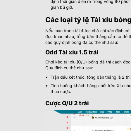
định thời gian diễn ra trong vòng 90 phút
gian bù giờ.
Các loại tỷ lệ Tài xỉu bón
Nếu màn tranh tài được nhà cái xác định có 
đọc khác nhau, tổng bàn thắng cần có để t
các quy định bóng đá cụ thể như sau:
Odd Tài xỉu 1.5 trái
Chơi kèo tài xỉu (O/U) bóng đá thì cách đọ
Quy định cụ thể như sau:
Trận đấu kết thúc, tổng bàn thắng là 2 t
Tình huống khách hàng chốt kèo Xỉu nhưn
thua cược.
Cược O/U 2 trái