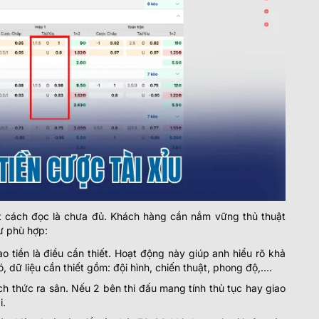
ết cách đọc là chưa đủ. Khách hàng cần nắm vững thủ thuật
ư phù hợp:
ào tiền là điều cần thiết. Hoạt động này giúp anh hiểu rõ khả
, dữ liệu cần thiết gồm: đội hình, chiến thuật, phong độ,….
ch thức ra sân. Nếu 2 bên thi đấu mang tính thủ tục hay giao
i.