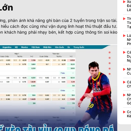
Xo
Lớn
Đá
Lê
Th
ường, phản ánh khả năng ghi bàn của 2 tuyển trong trận so tài.
Tí
 hiểu cách đọc cũng như vận dụng linh hoạt thủ thuật đầu tư.
Tạ
n khách hàng phải nhạy bén, kết hợp cùng thông tin soi kèo
Lừ
Nh
Ph
Cá
Dụ
Ng
Nh
Cư
Cá
Ch
Nh
Ch
G
Cơ
Kè