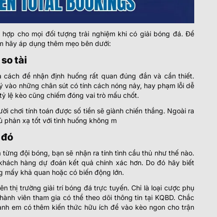
h hợp cho mọi đối tượng trải nghiệm khi có giải bóng đá. Để
em hãy áp dụng thêm mẹo bên dưới:
so tài
ra cách để nhận định huống rất quan đúng đắn và cần thiết.
ý vào những chân sút có tính cách nóng nảy, hay phạm lỗi dễ
tỷ lệ kèo cũng chiếm đóng vai trò mấu chốt.
ời chơi tính toán được số tiền sẽ giành chiến thắng. Ngoài ra
ủ phản xạ tốt với tình huống không m
 đó
 từng đội bóng, bạn sẽ nhận ra tính tình cầu thủ như thế nào.
ợ khách hàng dự đoán kết quả chính xác hơn. Do đó hãy biết
ng mấy khả quan hoặc có biến động lớn.
n thị trường giải trí bóng đá trực tuyến. Chỉ là loại cược phụ
ành viên tham gia có thể theo dõi thông tin tại KQBD. Chắc
 anh em có thêm kiến thức hữu ích để vào kèo ngon cho trận