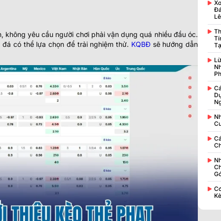
Xo
Đá
Lê
Th
n, không yêu cầu người chơi phải vận dụng quá nhiều đầu óc.
Tí
đá có thể lựa chọn để trải nghiệm thử.
KQBĐ
sẽ hướng dẫn
Tạ
Lừ
Nh
Ph
Cá
Dụ
Ng
Nh
Cư
Cá
Ch
Nh
Ch
G
Cơ
Kè