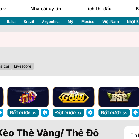
o
Nhà cái uy tín
Lịch thi đấu
Italia
Brazil
Argentina
Mỹ
Mexico
Việt Nam
Nhật B
hà cái
Livescore
 Kèo Thẻ Vàng/ Thẻ Đỏ
Tin 