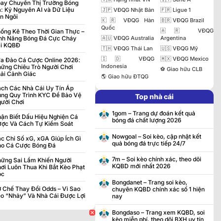
ay Chuyển Thị Trường Bóng
: Kỷ Nguyên AI và Dữ Liệu
🇯🇵 VĐQG Nhật Bản
🇫🇷 Ligue 1
n Ngôi
🇰🇷 VĐQG Hàn
🇧🇷 VĐQG Brazil
Quốc
🇦🇷 VĐQG
ống Kê Theo Thời Gian Thực –
nh Năng Bóng Đá Cực Cháy
🇦🇺 VĐQG Australia
Argentina
i KQBĐ
🇹🇭 VĐQG Thái Lan
🇺🇸 VĐQG Mỹ
🇮🇩 VĐQG
🇲🇽 VĐQG Mexico
a Đảo Cá Cược Online 2026:
Indonesia
ững Chiêu Trò Người Chơi
⚽️ Giao hữu CLB
ải Cảnh Giác
🌎 Giao hữu ĐTQG
ch Các Nhà Cái Uy Tín Áp
ng Quy Trình KYC Để Bảo Vệ
Top nhà cái
ười Chơi
1gom – Trang dự đoán kết quả
ận Biết Dấu Hiệu Nghiện Cá
bóng đá chất lượng 2026
ợc Và Cách Tự Kiểm Soát
Nowgoal – Soi kèo, cập nhật kết
c Chỉ Số xG, xGA Giúp Ích Gì
quả bóng đá trực tiếp 24/7
o Cá Cược Bóng Đá
7m – Soi kèo chính xác, theo dõi
ững Sai Lầm Khiến Người
KQBD mới nhất 2026
ơi Luôn Thua Khi Bắt Kèo Phạt
óc
Bongdanet – Trang soi kèo,
 Chế Thay Đổi Odds – Vì Sao
chuyên KQBD chính xác số 1 hiện
o “Nhảy” Và Nhà Cái Được Lợi
nay
Bongdaso – Trang xem KQBD, soi
kèo miễn phí, theo dõi BXH uy tín