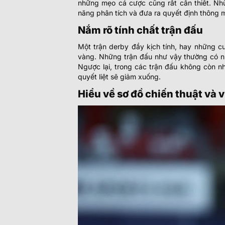
những mẹo cá cược cũng rất cần thiết. N
năng phân tích và đưa ra quyết định thông 
Nắm rõ tính chất trận đấu
Một trận derby đầy kịch tính, hay những c
vàng. Những trận đấu như vậy thường có nhi
Ngược lại, trong các trận đấu không còn nh
quyết liệt sẽ giảm xuống.
Hiểu về sơ đồ chiến thuật và vị