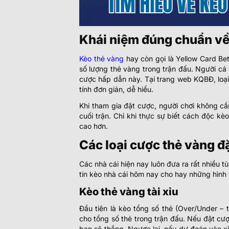
Khái niệm đúng chuẩn về
Kèo thẻ vàng
hay còn gọi là Yellow Card Be
số lượng thẻ vàng trong trận đấu. Người cá 
cược hấp dẫn này. Tại trang web KQBĐ, loại
tính đơn giản, dễ hiểu.
Khi tham gia đặt cược, người chơi không c
cuối trận. Chỉ khi thực sự biết cách độc kè
cao hơn.
Các loại cược thẻ vàng đ
Các nhà cái hiện nay luôn đưa ra rất nhiều 
tin kèo nhà cái hôm nay cho hay những hình 
Kèo thẻ vàng tài xỉu
Đầu tiên là kèo tổng số thẻ (Over/Under – 
cho tổng số thẻ trong trận đấu. Nếu đặt cượ
bạn sẽ thắng. Ngược lại, nếu dự đoán vào xỉ