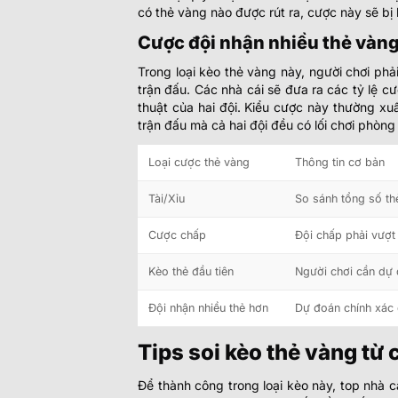
có thẻ vàng nào được rút ra, cược này sẽ bị 
Cược đội nhận nhiều thẻ vàn
Trong loại kèo thẻ vàng này, người chơi ph
trận đấu. Các nhà cái sẽ đưa ra các tỷ lệ c
thuật của hai đội. Kiểu cược này thường xuấ
trận đấu mà cả hai đội đều có lối chơi phòn
Loại cược thẻ vàng
Thông tin cơ bản
Tài/Xỉu
So sánh tổng số th
Cược chấp
Đội chấp phải vượt 
Kèo thẻ đầu tiên
Người chơi cần dự 
Đội nhận nhiều thẻ hơn
Dự đoán chính xác 
Tips soi kèo thẻ vàng từ
Để thành công trong loại kèo này, top nhà c