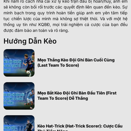
Khi nắm rõ cách nhà cái xử lý kèo trận đấu bị hoãn/hủy, anh em
sẽ không còn bối rối trước các quyết định liên quan đến kèo. Sự
minh bạch trong quy trình hoàn tiền giúp anh em yên tâm tiếp
tục chiến lược của mình mà không sợ thiệt thòi. Và với một hệ
thống uy tín như KQBĐ, mọi trải nghiệm cá cược của bạn đều
được đảm bảo an toàn và rõ ràng.
Hướng Dẫn Kèo
Mẹo Thắng Kèo Đội Ghi Bàn Cuối Cùng
(Last Team To Score)
Mẹo Bắt Kèo Đội Ghi Bàn Đầu Tiên (First
Team To Score) Dễ Thắng
Kèo Hat-Trick (Hat-Trick Scorer): Cược Cầu