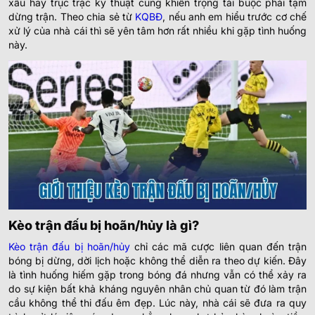
xấu hay trục trặc kỹ thuật cũng khiến trọng tài buộc phải tạm
dừng trận. Theo chia sẻ từ
KQBĐ
, nếu anh em hiểu trước cơ chế
xử lý của nhà cái thì sẽ yên tâm hơn rất nhiều khi gặp tình huống
này.
Kèo trận đấu bị hoãn/hủy là gì?
Kèo trận đấu bị hoãn/hủy
chỉ các mã cược liên quan đến trận
bóng bị dừng, dời lịch hoặc không thể diễn ra theo dự kiến. Đây
là tình huống hiếm gặp trong bóng đá nhưng vẫn có thể xảy ra
do sự kiện bất khả kháng nguyên nhân chủ quan từ đó làm trận
cầu không thể thi đấu êm đẹp. Lúc này, nhà cái sẽ đưa ra quy