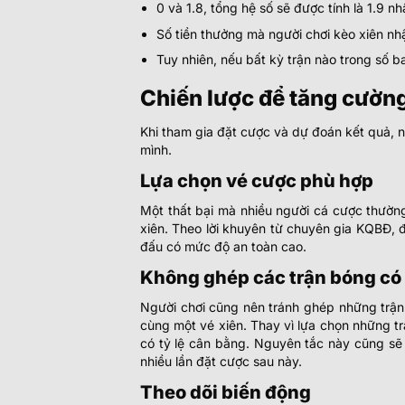
0 và 1.8, tổng hệ số sẽ được tính là 1.9 nh
Số tiền thưởng mà người chơi kèo xiên nhậ
Tuy nhiên, nếu bất kỳ trận nào trong số b
Chiến lược để tăng cường 
Khi tham gia đặt cược và dự đoán kết quả, n
mình.
Lựa chọn vé cược phù hợp
Một thất bại mà nhiều người cá cược thường
xiên. Theo lời khuyên từ chuyên gia KQBĐ, đ
đấu có mức độ an toàn cao.
Không ghép các trận bóng có 
Người chơi cũng nên tránh ghép những trận 
cùng một vé xiên. Thay vì lựa chọn những tr
có tỷ lệ cân bằng. Nguyên tắc này cũng sẽ 
nhiều lần đặt cược sau này.
Theo dõi biến động