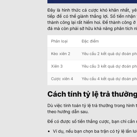
Đây là hình thức cá cược khó khăn nhất, yê
tiếp để có thể giành thắng lợi. Số tiền nhậ
thành công lại rất hiếm hoi. Để thành công 
đá mà còn phải sở hữu khả năng phân tích n
Phân loại
Đặc điểm
Kèo xiên 2
Yêu cầu 2 kết quả dự đoán phải
Xiên 3
Yêu cầu 3 kết quả dự đoán ph
Cược xiên 4
Yêu cầu 4 kết quả dự đoán ph
Cách tính tỷ lệ trả thưởn
Dù việc tính toán tỷ lệ trả thưởng trong hì
theo hướng dẫn sau.
Để có được số tiền thắng cược, bạn chỉ cần 
Ví dụ, nếu bạn chọn ba trận có tỷ lệ lần lượ