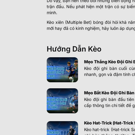
Do vậy, bạn nên theo dõi những biến động nà
trận đấu. Nếu phát hiện một trận có sự biến
mình.
Kèo xiên (Multiple Bet) bóng đòi hỏi khả nă
mới hay đã có kinh nghiệm, hãy luôn áp dụng
Hướng Dẫn Kèo
Mẹo Thắng Kèo Đội Ghi 
Kèo đội ghi bàn cuối cù
nhanh, gọn và đậm tính ch
Mẹo Bắt Kèo Đội Ghi Bàn
Kèo đội ghi bàn đầu tiê
cấp thông tin chi tiết để
Kèo Hat-Trick (Hat-Tric
Kèo hat-trick (Hat-trick