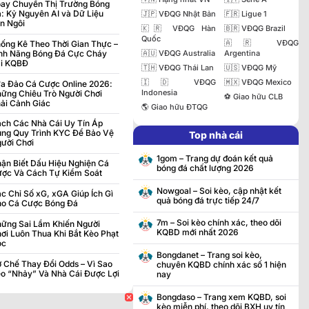
ay Chuyển Thị Trường Bóng
: Kỷ Nguyên AI và Dữ Liệu
🇯🇵 VĐQG Nhật Bản
🇫🇷 Ligue 1
n Ngôi
🇰🇷 VĐQG Hàn
🇧🇷 VĐQG Brazil
Quốc
🇦🇷 VĐQG
ống Kê Theo Thời Gian Thực –
nh Năng Bóng Đá Cực Cháy
🇦🇺 VĐQG Australia
Argentina
i KQBĐ
🇹🇭 VĐQG Thái Lan
🇺🇸 VĐQG Mỹ
🇮🇩 VĐQG
🇲🇽 VĐQG Mexico
a Đảo Cá Cược Online 2026:
Indonesia
ững Chiêu Trò Người Chơi
⚽️ Giao hữu CLB
ải Cảnh Giác
🌎 Giao hữu ĐTQG
ch Các Nhà Cái Uy Tín Áp
ng Quy Trình KYC Để Bảo Vệ
Top nhà cái
ười Chơi
1gom – Trang dự đoán kết quả
ận Biết Dấu Hiệu Nghiện Cá
bóng đá chất lượng 2026
ợc Và Cách Tự Kiểm Soát
Nowgoal – Soi kèo, cập nhật kết
c Chỉ Số xG, xGA Giúp Ích Gì
quả bóng đá trực tiếp 24/7
o Cá Cược Bóng Đá
7m – Soi kèo chính xác, theo dõi
ững Sai Lầm Khiến Người
KQBD mới nhất 2026
ơi Luôn Thua Khi Bắt Kèo Phạt
óc
Bongdanet – Trang soi kèo,
 Chế Thay Đổi Odds – Vì Sao
chuyên KQBD chính xác số 1 hiện
o “Nhảy” Và Nhà Cái Được Lợi
nay
Bongdaso – Trang xem KQBD, soi
kèo miễn phí, theo dõi BXH uy tín