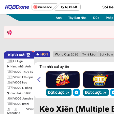
Bỏ
Soi kè
Livescore
Tỷ lệ kèo
qua
nội
Anh
Tây Ban Nha
Đức
Pháp
dung
🔥
HOT
World Cup 2026
Tỷ lệ kèo
Soi kèo n
KQBD mới 🏆
🇪🇸 La Liga
Top nhà cái uy tín
🏴󠁧󠁢󠁥󠁮󠁧󠁿 Hạng nhất Anh
🇸🇪 VĐQG Thụy Sỹ
🇪🇹 VĐQG Ethiopia
🇮🇶 VĐQG Iraq
🇱🇾 VĐQG Li Băng
🌎 Giao hữu ĐTQG
🇯🇲 VĐQG Jamaica
🇧🇷 VĐQG Brazil
Kèo Xiên (Multiple
🇦🇷 VĐQG
Argentina