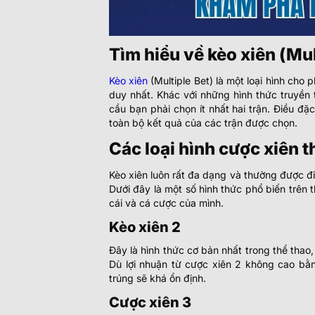
Tìm hiểu về kèo xiên (Mul
Kèo xiên
(Multiple Bet) là một loại hình cho
duy nhất. Khác với những hình thức truyền 
cầu bạn phải chọn ít nhất hai trận. Điều đặ
toàn bộ kết quả của các trận được chọn.
Các loại hình cược xiên 
Kèo xiên luôn rất đa dạng và thường được đi
Dưới đây là một số hình thức phổ biến trên 
cái và cá cược của mình.
Kèo xiên 2
Đây là hình thức cơ bản nhất trong thể thao,
Dù lợi nhuận từ cược xiên 2 không cao bằ
trúng sẽ khá ổn định.
Cược xiên 3