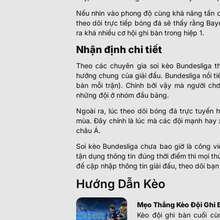
Nếu nhìn vào phong độ cùng khả năng tấn côn
theo dõi trực tiếp bóng đá sẽ thấy rằng Ba
ra khá nhiều cơ hội ghi bàn trong hiệp 1.
Nhận định chi tiết
Theo các chuyên gia soi kèo Bundesliga t
hướng chung của giải đấu. Bundesliga nổi ti
bàn mỗi trận). Chính bởi vậy mà người chơi
những đội ở nhóm đầu bảng.
Ngoài ra, lúc theo dõi bóng đá trực tuyến 
mùa. Đây chính là lúc mà các đội mạnh hay x
châu Á.
Soi kèo Bundesliga chưa bao giờ là công vi
tận dụng thông tin đúng thời điểm thì mọi t
để cập nhập thông tin giải đấu, theo dõi bạn 
Hướng Dẫn Kèo
Mẹo Thắng Kèo Đội Ghi 
Kèo đội ghi bàn cuối cù