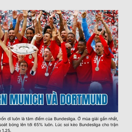
n dĩ luôn là tâm điểm của Bundesliga. Ở mùa giải gần nhất,
soát bóng lên tới 65% luôn. Lúc soi kèo Bundesliga cho trận
 1.25.