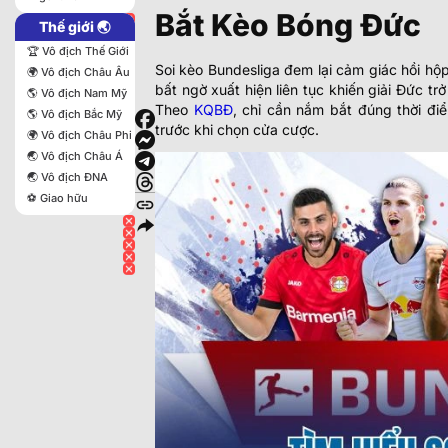
Bắt Kèo Bóng Đức
Thế giới 🌏
🏆 Vô địch Thế Giới
Soi kèo Bundesliga đem lại cảm giác hồi hộp
🌍️ Vô địch Châu Âu
bất ngờ xuất hiện liên tục khiến giải Đức t
🌎️️ Vô địch Nam Mỹ
Theo
KQBĐ
, chỉ cần nắm bắt đúng thời điể
🌎️ Vô địch Bắc Mỹ
trước khi chọn cửa cược.
🌍️️ Vô địch Châu Phi
🌏️️ Vô địch Châu Á
🌏️️ Vô địch ĐNA
⚽️️️ Giao hữu