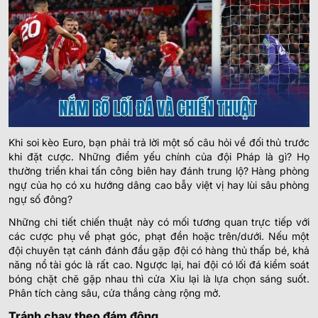
Khi soi kèo Euro, bạn phải trả lời một số câu hỏi về đối thủ trước
khi đặt cược. Những điểm yếu chính của đội Pháp là gì?
Họ
thường triển khai tấn công biên hay đánh trung lộ? Hàng phòng
ngự của họ có xu hướng dâng cao bẫy việt vị hay lùi sâu phòng
ngự số đông?
Những chi tiết chiến thuật này có mối tương quan trực tiếp với
các cược phụ về phạt góc, phạt đền hoặc trên/dưới.
Nếu một
đội chuyên tạt cánh đánh đầu gặp đội có hàng thủ thấp bé, khả
năng nổ tài góc là rất cao. Ngược lại, hai đội có lối đá kiểm soát
bóng chặt chẽ gặp nhau thì cửa Xỉu lại là lựa chọn sáng suốt.
Phân tích càng sâu, cửa thắng càng rộng mở.
Tránh chạy theo đám đông