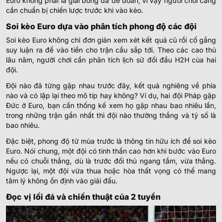
Euro không phải là giải bóng đá dễ đoán, vì vậy người chơi càng
cần chuẩn bị chiến lược trước khi vào kèo.
Soi kèo Euro dựa vào phân tích phong độ các đội
Soi kèo Euro không chỉ đơn giản xem xét kết quả cũ rồi cố gắng
suy luận ra để vào tiền cho trận cầu sắp tới. Theo các cao thủ
lâu năm, người chơi cần phân tích lịch sử đối đầu H2H của hai
đội.
Đội nào đã từng gặp nhau trước đây, kết quả nghiêng về phía
nào và có lặp lại theo mô típ hay không? Ví dụ, hai đội Pháp gặp
Đức ở Euro, bạn cần thống kế xem họ gặp nhau bao nhiêu lần,
trong những trận gần nhất thì đội nào thường thắng và tỷ số là
bao nhiêu.
Đặc biệt, phong độ từ mùa trước là thông tin hữu ích để soi kèo
Euro. Nói chung, một đội có tinh thần cao hơn khi bước vào Euro
nếu có chuỗi thắng, dù là trước đối thủ ngang tầm, vừa thắng.
Ngược lại, một đội vừa thua hoặc hòa thất vọng có thể mang
tâm lý không ổn định vào giải đấu.
Đọc vị lối đá và chiến thuật của 2 tuyển