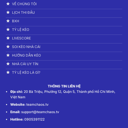
VỀ CHÚNG TÔI
LỊCH THI ĐẤU
BXH
TỶ LỆ KÈO
LIVESCORE
SOI KÈO NHÀ CÁI
HƯỚNG DẪN KÈO
NHÀ CÁI UY TÍN
TỶ LỆ KÈO LÀ GÌ?
THÔNG TIN LIÊN HỆ
Địa chỉ:
20 Bà Triệu, Phường 12, Quận 5, Thành phố Hồ Chí Minh,
Việt Nam
Website:
teamchaos.tv
Email:
support@teamchaos.tv
Hotline:
0905391122