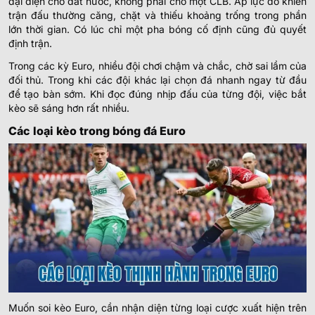
đại diện cho đất nước, không phải cho một CLB. Áp lực đó khiến
trận đấu thường căng, chặt và thiếu khoảng trống trong phần
lớn thời gian. Có lúc chỉ một pha bóng cố định cũng đủ quyết
định trận.
Trong các kỳ Euro, nhiều đội chơi chậm và chắc, chờ sai lầm của
đối thủ. Trong khi các đội khác lại chọn đá nhanh ngay từ đầu
để tạo bàn sớm. Khi đọc đúng nhịp đấu của từng đội, việc bắt
kèo sẽ sáng hơn rất nhiều.
Các loại kèo trong bóng đá Euro
Muốn soi kèo Euro, cần nhận diện từng loại cược xuất hiện trên