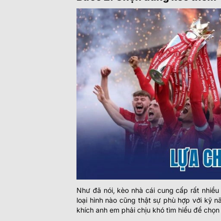
Như đã nói, kèo nhà cái cung cấp rất nhiều
loại hình nào cũng thật sự phù hợp với kỹ 
khích anh em phải chịu khó tìm hiểu để chọn 