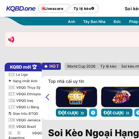
Bỏ
Soi kè
Livescore
Tỷ lệ kèo
qua
nội
Anh
Tây Ban Nha
Đức
Pháp
dung
🔥
HOT
World Cup 2026
Tỷ lệ kèo
Soi kèo n
KQBD mới 🏆
🇪🇸 La Liga
Top nhà cái uy tín
🏴󠁧󠁢󠁥󠁮󠁧󠁿 Hạng nhất Anh
🇸🇪 VĐQG Thụy Sỹ
🇪🇹 VĐQG Ethiopia
🇮🇶 VĐQG Iraq
🇱🇾 VĐQG Li Băng
🌎 Giao hữu ĐTQG
🇯🇲 VĐQG Jamaica
🇧🇷 VĐQG Brazil
Soi Kèo Ngoại Hạn
🇦🇷 VĐQG
Argentina