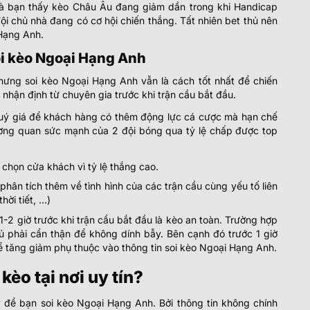
 là bạn thấy kèo Châu Âu đang giảm dần trong khi Handicap
ội chủ nhà đang có cơ hội chiến thắng. Tất nhiên bet thủ nên
Hạng Anh.
oi kèo Ngoại Hạng Anh
nhưng soi kèo Ngoại Hạng Anh vẫn là cách tốt nhất để chiến
à nhận định từ chuyên gia trước khi trận cầu bắt đầu.
quý giá để khách hàng có thêm động lực cá cược mà hạn chế
ương quan sức mạnh của 2 đội bóng qua tỷ lệ chấp được top
 chọn cửa khách vì tỷ lệ thắng cao.
hân tích thêm về tình hình của các trận cầu cùng yếu tố liên
thời tiết, …)
-2 giờ trước khi trận cầu bắt đầu là kèo an toàn. Trường hợp
hủ phải cẩn thận để không dính bẫy. Bên cạnh đó trước 1 giờ
thể tăng giảm phụ thuộc vào thông tin soi kèo Ngoại Hạng Anh.
kèo tại nơi uy tín?
 để bạn soi kèo Ngoại Hạng Anh. Bởi thông tin không chính