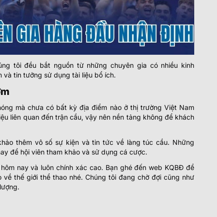
úng tôi đều bắt nguồn từ những chuyên gia có nhiều kinh
à tin tưởng sử dụng tài liệu bổ ích.
ớm
óng mà chưa có bất kỳ địa điểm nào ở thị trường Việt Nam
liệu liên quan đến trận cầu, vậy nên nền tảng không để khách
hảo thêm vô số sự kiện và tin tức về làng túc cầu. Những
nay để hội viên tham khảo và sử dụng cá cược.
 hôm nay và luôn chính xác cao. Bạn ghé đến web KQBĐ để
 về thế giới thể thao nhé. Chúng tôi đang chờ đợi cũng như
lượng.