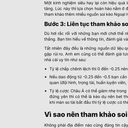
Một kinh nghiệm siêu hay lại còn hiệu quả
tăng. Lúc này thì lựa chọn hoàn hảo nằm ở đ
tham khảo thêm nhiều nguồn soi kèo Ngoại 
Bước 3: Liên tục tham khảo s
Dù hơi rắc rối với những bạn mới chơi thế 
thắng. Bạn tìm hiểu về thông tin, đánh giá v
Tất nhiên đây đều là những nguồn dữ liệu 
gặp rủi ro. Anh em cũng có thể đánh giá t
nhà cái uy tín như sau:
Tỷ lệ chấp chênh lệch thì 0 đến -0.25 nên
Nếu dao động từ -0.25 đến -0.5 bạn cần p
quan (đội hình, trọng tài, huấn luyện viên, 
Tỷ lệ cược Châu Á có thể giảm nhẹ trong 1
đứng yên thì có thể là kèo dụ nên bet t
khi màn so tài bắt đầu thì tỷ lệ cược có 
Vì sao nên tham khảo soi 
Không phải địa điểm nào cũng đáng tin cậy