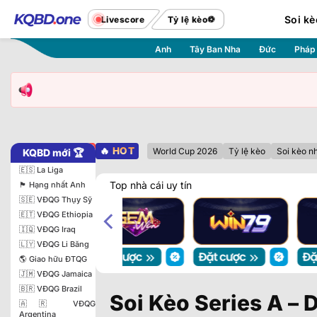
Bỏ
Soi kè
Livescore
Tỷ lệ kèo
qua
nội
Anh
Tây Ban Nha
Đức
Pháp
dung
🔥
HOT
World Cup 2026
Tỷ lệ kèo
Soi kèo n
KQBD mới 🏆
🇪🇸 La Liga
Top nhà cái uy tín
🏴󠁧󠁢󠁥󠁮󠁧󠁿 Hạng nhất Anh
🇸🇪 VĐQG Thụy Sỹ
🇪🇹 VĐQG Ethiopia
🇮🇶 VĐQG Iraq
🇱🇾 VĐQG Li Băng
🌎 Giao hữu ĐTQG
🇯🇲 VĐQG Jamaica
🇧🇷 VĐQG Brazil
Soi Kèo Series A –
🇦🇷 VĐQG
Argentina