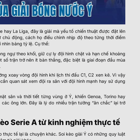
 hay La Liga, đây là giải mà yếu tố chiến thuật được đặt lên
 chủ động, cách họ điều chỉnh nhịp độ theo từng thời điểm
 nhìn bảng tỷ lệ. Cụ thể:
g ngự theo khối, giữ cự ly đội hình chặt và hạn chế khoảng
 số trận trở nên ít bàn thắng, đặc biệt là giai đoạn đầu mùa
.
ng xoay vòng đội hình khi lịch thi đấu C1, C2 xen kẽ. Vì vậy
đều cần quan sát xem đội ra sân với đội hình mạnh hay sử dụng
t sân và thời tiết từng vùng ở Ý, khiến Genoa, Torino hay
 các ông lớn. Đây là lý do nhiều trận tưởng “ăn chắc” lại trở
o Serie A từ kinh nghiệm thực tế
thực tế lại là chuyện khác. Soi kèo giải Ý có những quy luật