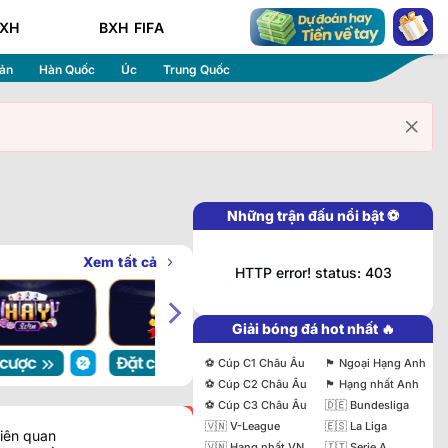
BXH
BXH FIFA
ản
Hàn Quốc
Úc
Trung Quốc
Những trận đấu nổi bật ⚽️
Xem tất cả
HTTP error! status: 403
Giải bóng đá hot nhất 🔥
⚽️ Cúp C1 Châu Âu
🏴󠁧󠁢󠁥󠁮󠁧󠁿 Ngoại Hạng Anh
⚽️ Cúp C2 Châu Âu
🏴󠁧󠁢󠁥󠁮󠁧󠁿 Hạng nhất Anh
⚽️ Cúp C3 Châu Âu
🇩🇪 Bundesliga
🇻🇳 V-League
🇪🇸 La Liga
liên quan
🇻🇳 Hạng nhất VN
🇮🇹 Serie A