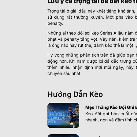
Lưu ý cả trọng tài để bắt kèo 
Trọng tài ở giải đấu này khét tiếng khó tín
sử dụng rất thường xuyên. Một pha vào b
penalty.
Những ai theo dõi soi kèo Series A lâu năm đ
phạt và penalty tăng vọt. Vậy nên, kiểm tra 
là ông nào hay rút thẻ, đánh kèo thẻ là một
Hy vọng những phân tích trên đã giúp bạn h
động hơn. Khi nắm được lối đá đặc trưng củ
thêm nhiều nhận định mới mỗi ngày, hãy 
chuyên sâu nhất.
Hướng Dẫn Kèo
Mẹo Thắng Kèo Đội Ghi 
Kèo đội ghi bàn cuối cù
nhanh, gọn và đậm tính ch