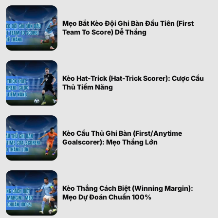
Mẹo Bắt Kèo Đội Ghi Bàn Đầu Tiên (First
Team To Score) Dễ Thắng
Kèo Hat-Trick (Hat-Trick Scorer): Cược Cầu
Thủ Tiềm Năng
Kèo Cầu Thủ Ghi Bàn (First/Anytime
Goalscorer): Mẹo Thắng Lớn
Kèo Thắng Cách Biệt (Winning Margin):
Mẹo Dự Đoán Chuẩn 100%