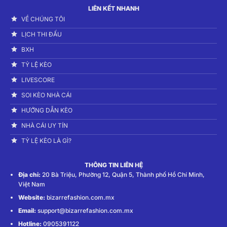
LIÊN KẾT NHANH
VỀ CHÚNG TÔI
LỊCH THI ĐẤU
BXH
TỶ LỆ KÈO
LIVESCORE
SOI KÈO NHÀ CÁI
HƯỚNG DẪN KÈO
NHÀ CÁI UY TÍN
TỶ LỆ KÈO LÀ GÌ?
THÔNG TIN LIÊN HỆ
Địa chỉ:
20 Bà Triệu, Phường 12, Quận 5, Thành phố Hồ Chí Minh,
Việt Nam
Website:
bizarrefashion.com.mx
Email:
support@bizarrefashion.com.mx
Hotline:
0905391122