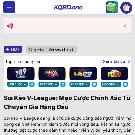
Bỏ
qua
nội
dung
🔥
HOT
Tỷ lệ kèo
Soi kèo nhà cái
Top nhà cái uy tín
Xem tất cả
Soi Kèo V-League: Mẹo Cược Chính Xác Từ
Chuyên Gia Hàng Đầu
Soi kèo V-League đang là chủ đề được đông đảo người hâm mộ
bóng đá Việt Nam tìm kiếm trước mỗi vòng đấu. Rất nhiều người
thường đặt cược theo cảm tính hoặc thiên vị đội yêu thích, dẫn