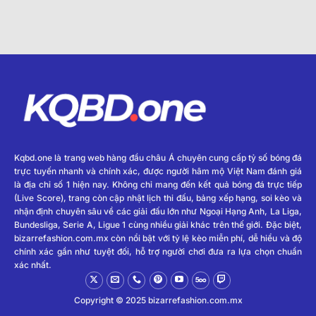
Kqbd.one là trang web hàng đầu châu Á chuyên cung cấp tỷ số bóng đá
trực tuyến nhanh và chính xác, được người hâm mộ Việt Nam đánh giá
là địa chỉ số 1 hiện nay. Không chỉ mang đến kết quả bóng đá trực tiếp
(Live Score), trang còn cập nhật lịch thi đấu, bảng xếp hạng, soi kèo và
nhận định chuyên sâu về các giải đấu lớn như Ngoại Hạng Anh, La Liga,
Bundesliga, Serie A, Ligue 1 cùng nhiều giải khác trên thế giới. Đặc biệt,
bizarrefashion.com.mx còn nổi bật với tỷ lệ kèo miễn phí, dễ hiểu và độ
chính xác gần như tuyệt đối, hỗ trợ người chơi đưa ra lựa chọn chuẩn
xác nhất.
Copyright © 2025 bizarrefashion.com.mx