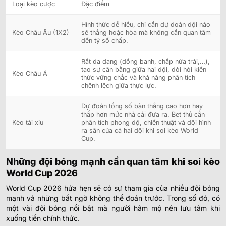
Loại kèo cược
Đặc điểm
Hình thức dễ hiểu, chỉ cần dự đoán đội nào
Kèo Châu Âu (1X2)
sẽ thắng hoặc hòa mà không cần quan tâm
đến tỷ số chấp.
Rất đa dạng (đồng banh, chấp nửa trái,…),
tạo sự cân bằng giữa hai đội, đòi hỏi kiến
Kèo Châu Á
thức vững chắc và khả năng phân tích
chênh lệch giữa thực lực.
Dự đoán tổng số bàn thắng cao hơn hay
thấp hơn mức nhà cái đưa ra. Bet thủ cần
Kèo tài xỉu
phân tích phong độ, chiến thuật và đội hình
ra sân của cả hai đội khi soi kèo World
Cup.
Những đội bóng mạnh cần quan tâm khi soi kèo
World Cup 2026
World Cup 2026 hứa hẹn sẽ có sự tham gia của nhiều đội bóng
mạnh và những bất ngờ không thể đoán trước. Trong số đó, có
một vài đội bóng nổi bật mà người hâm mộ nên lưu tâm khi
xuống tiền chính thức.