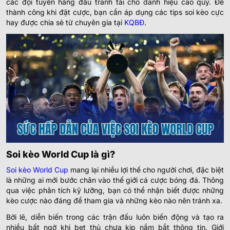
các đội tuyển hàng đầu tranh tài cho danh hiệu cao quý. Để
thành công khi đặt cược, bạn cần áp dụng các tips soi kèo cực
hay được chia sẻ từ chuyên gia tại
KQBĐ
.
Soi kèo World Cup là gì?
Soi kèo World Cup
mang lại nhiều lợi thế cho người chơi, đặc biệt
là những ai mới bước chân vào thế giới cá cược bóng đá. Thông
qua việc phân tích kỹ lưỡng, bạn có thể nhận biết được những
kèo cược nào đáng để tham gia và những kèo nào nên tránh xa.
Bởi lẽ, diễn biến trong các trận đấu luôn biến động và tạo ra
nhiều bất ngờ khi bet thủ chưa kịp nắm bắt thông tin. Giới