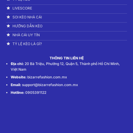
LIVESCORE
SOI KÈO NHÀ CÁI
HƯỚNG DẪN KÈO
NHÀ CÁI UY TÍN
TỶ LỆ KÈO LÀ GÌ?
THÔNG TIN LIÊN HỆ
Địa chỉ:
20 Bà Triệu, Phường 12, Quận 5, Thành phố Hồ Chí Minh,
Việt Nam
Website:
bizarrefashion.com.mx
Email:
support@bizarrefashion.com.mx
Hotline:
0905391122